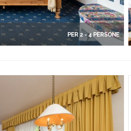
PER 2 - 4 PERSONE