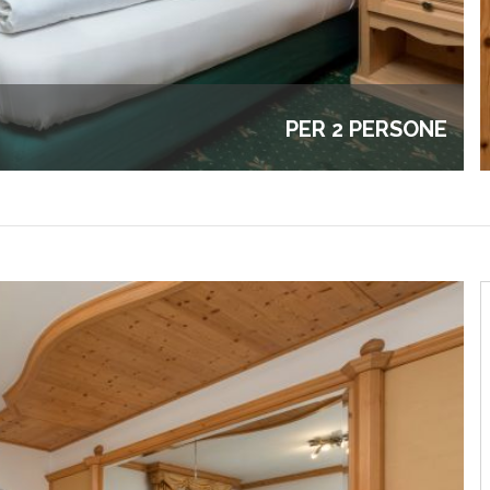
PER 2 PERSONE