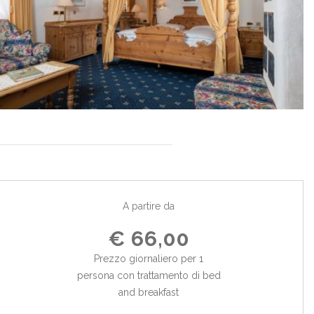
A partire da
€ 66,00
Prezzo giornaliero per 1
persona con trattamento di bed
and breakfast