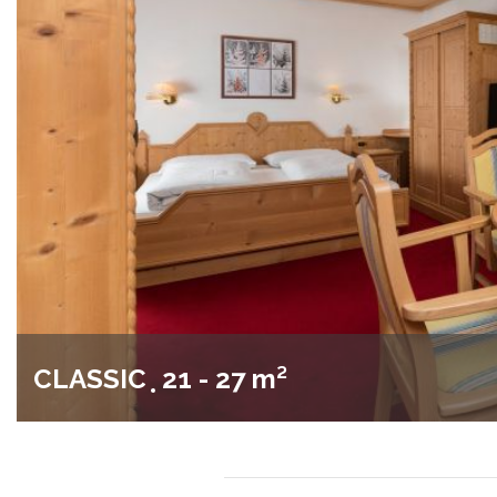
CLASSIC
21 - 27 m²