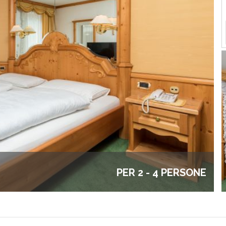
PER 2 - 4 PERSONE