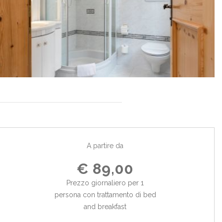
A partire da
€ 89,00
Prezzo giornaliero per 1
persona con trattamento di bed
and breakfast