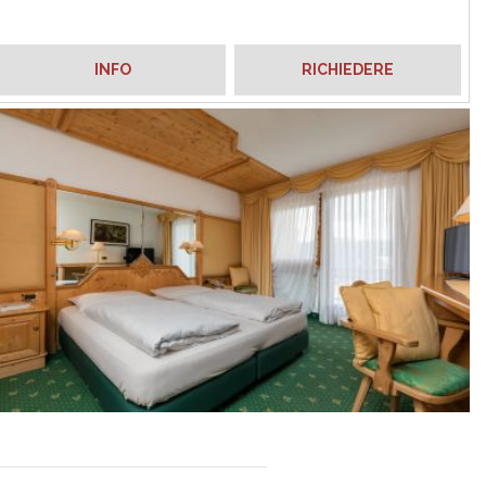
INFO
RICHIEDERE