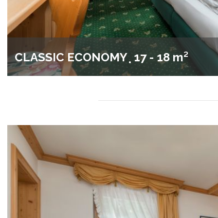
CLASSIC ECONOMY
17 - 18 m²