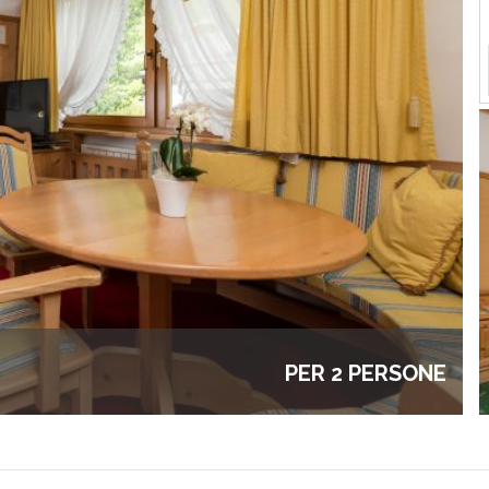
PER 2 PERSONE