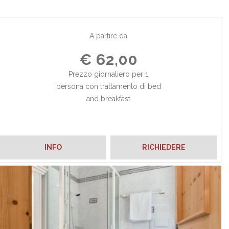
A partire da
€ 62,00
Prezzo giornaliero per 1
persona con trattamento di bed
and breakfast
INFO
RICHIEDERE