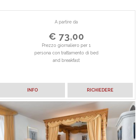
A partire da
€ 73,00
Prezzo giornaliero per 1
persona con trattamento di bed
and breakfast
INFO
RICHIEDERE